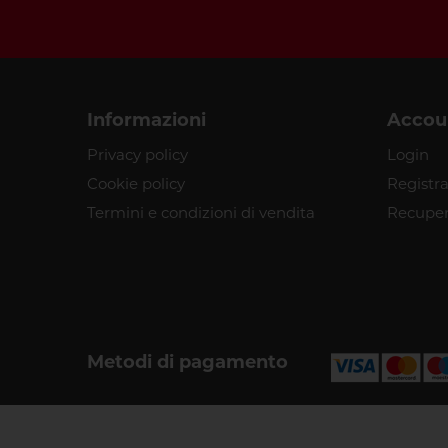
Informazioni
Accou
Privacy policy
Login
Cookie policy
Registra
Termini e condizioni di vendita
Recuper
Metodi di pagamento