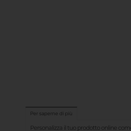
Per saperne di più
Personalizza il tuo prodotto online com