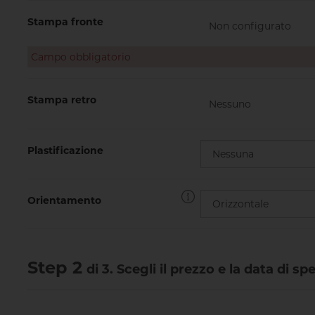
Stampa fronte
Campo obbligatorio
Stampa retro
Plastificazione
Orientamento
Step 2
di 3. Scegli il prezzo e la data di sp