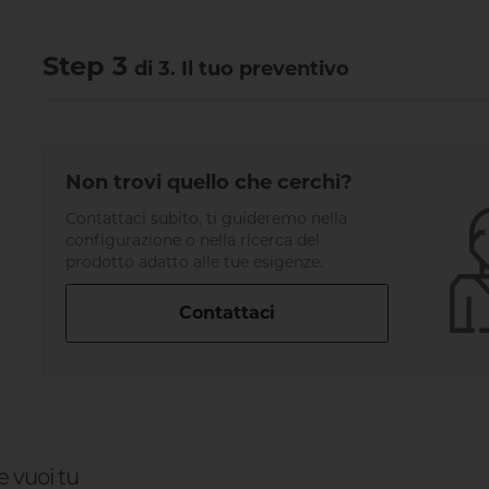
Step 3
di 3. Il tuo preventivo
Non trovi quello che cerchi?
Contattaci subito, ti guideremo nella
configurazione o nella ricerca del
prodotto adatto alle tue esigenze.
Contattaci
e vuoi tu