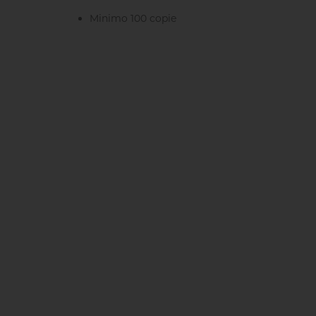
Minimo 100 copie