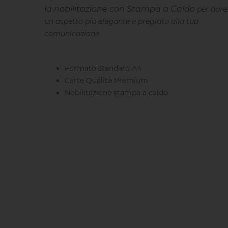
la nobilitazione con Stampa a Caldo
per dare
un aspetto più elegante e pregiato alla tua
comunicazione
Formato standard A4
Carte Qualità Premium
Nobilitazione stampa a caldo