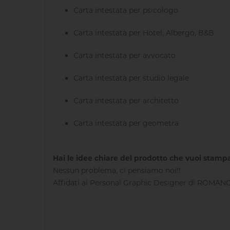
Carta intestata per psicologo
Carta intestata per Hotel, Albergo, B&B
Carta intestata per avvocato
Carta intestata per studio legale
Carta intestata per architetto
Carta intestata per geometra
Hai le idee chiare del prodotto che vuoi stampa
Nessun problema, ci pensiamo noi!!
Affidati ai Personal Graphic Designer di ROMANO 