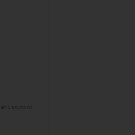
iamo a tutto noi