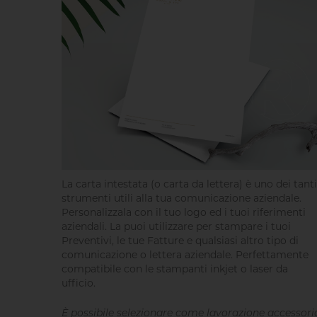
La carta intestata (o carta da lettera) è uno dei tanti
strumenti utili alla tua comunicazione aziendale.
Personalizzala con il tuo logo ed i tuoi riferimenti
aziendali. La puoi utilizzare per stampare i tuoi
Preventivi, le tue Fatture e qualsiasi altro tipo di
comunicazione o lettera aziendale. Perfettamente
compatibile con le stampanti inkjet o laser da
ufficio.
È possibile selezionare come lavorazione accessori