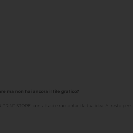
re ma non hai ancora il file grafico?
PRINT STORE, contattaci e raccontaci la tua idea. Al resto pens