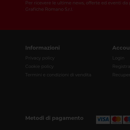
Per ricevere le ultime news, offerte ed eventi da 
Grafiche Romano S.r.l.
Informazioni
Accou
Privacy policy
Login
Cookie policy
Registra
Termini e condizioni di vendita
Recuper
Metodi di pagamento