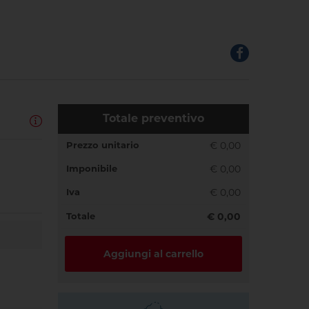
Totale preventivo
Prezzo unitario
€ 0,00
Imponibile
€ 0,00
Iva
€ 0,00
Totale
€ 0,00
Aggiungi al carrello