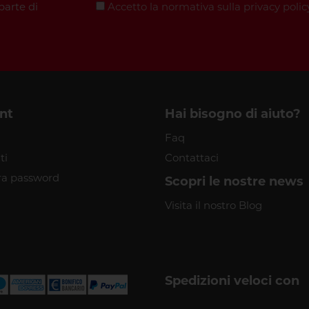
parte di
Accetto la normativa sulla
privacy polic
nt
Hai bisogno di aiuto?
Faq
ti
Contattaci
a password
Scopri le nostre news
Visita il nostro Blog
Spedizioni veloci con