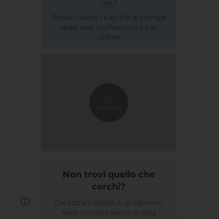
Potrai inviare i tuoi file di stampa
dopo aver confermato il tuo
ordine
Non trovi quello che
cerchi?
Contattaci subito, ti guideremo
nella configurazione o nella