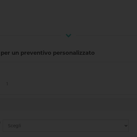
o per un preventivo personalizzato