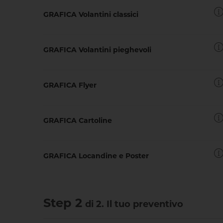
GRAFICA Volantini classici
GRAFICA Volantini pieghevoli
GRAFICA Flyer
GRAFICA Cartoline
GRAFICA Locandine e Poster
Step 2
di 2. Il tuo preventivo