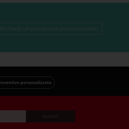
Richiedi un preventivo personalizzato
reventivo personalizzato
Iscriviti!