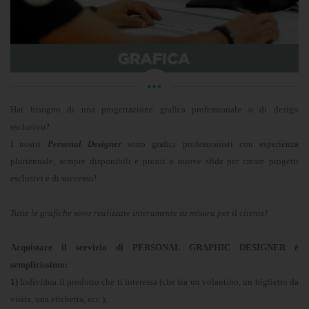
Hai bisogno di una progettazione grafica professionale o di design
esclusivo?
I nostri
Personal Designer
sono grafici professionisti con esperienza
pluriennale, sempre disponibili e pronti a nuove sfide per creare progetti
esclusivi e di successo!
Tutte le grafiche sono realizzate interamente su misura per il cliente!
Acquistare il servizio di PERSONAL GRAPHIC DESIGNER è
semplicissimo:
1)
Individua il prodotto che ti interessa (che sia un volantino, un biglietto da
visita, una etichetta, ecc.);