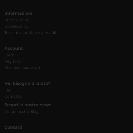
Informazioni
Privacy policy
Cookie policy
Termini e condizioni di vendita
Account
Login
Registrati
Recupera password
Hai bisogno di aiuto?
Faq
Contattaci
Scopri le nostre news
Visita il nostro Blog
Contatti