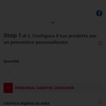
Step 1
di 2. Configura il tuo prodotto per
un preventivo personalizzato
Quantità
PERSONAL GRAPHIC DESIGNER
GRAFICA Biglietti da visita