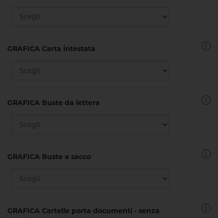
GRAFICA Carta intestata
GRAFICA Buste da lettera
GRAFICA Buste a sacco
GRAFICA Cartelle porta documenti - senza