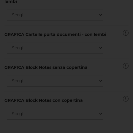
lembi
GRAFICA Cartelle porta documenti - con lembi
GRAFICA Block Notes senza copertina
GRAFICA Block Notes con copertina