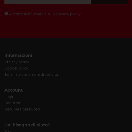
Accetto la normativa sulla
privacy policy
Informazioni
Privacy policy
Cookie policy
Termini e condizioni di vendita
Account
Login
Registrati
Recupera password
Hai bisogno di aiuto?
Faq