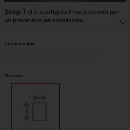
Step 1
di 2. Configura il tuo prodotto per
un preventivo personalizzato
Numero copie
Formato