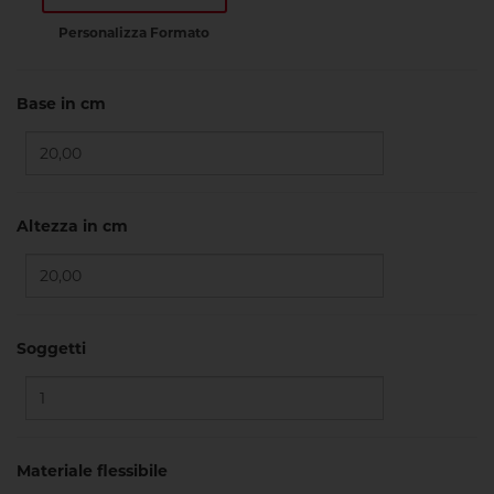
Personalizza Formato
Base in cm
Altezza in cm
Soggetti
Materiale flessibile