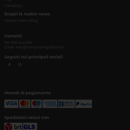
Contattaci
Scopri le nostre news
Visita il nostro Blog
Contatti
Tel:
800 642 659
Email:
info@romanoartigrafiche.it
Seguici sui principali social!
Metodi di pagamento
Spedizioni veloci con