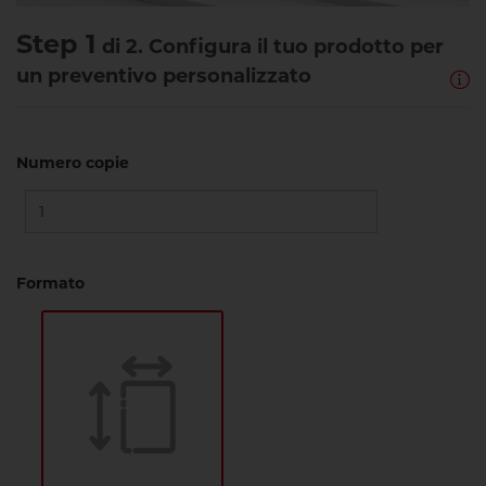
Step 1
di 2. Configura il tuo prodotto per
un preventivo personalizzato
Numero copie
Formato