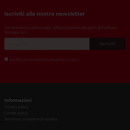
Iscriviti alla nostra newsletter
Per ricevere le ultime news, offerte ed eventi da parte di Grafiche
Romano S.r.l.
Iscriviti!
Accetto la normativa sulla
privacy policy
Informazioni
Privacy policy
Cookie policy
Termini e condizioni di vendita