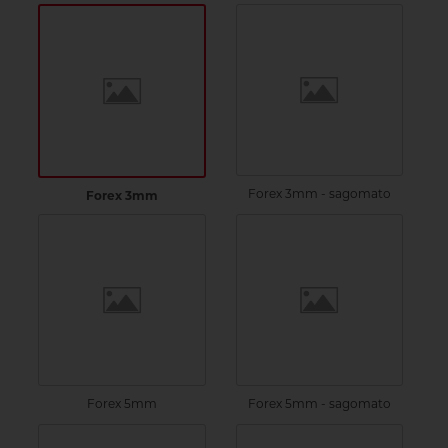
Forex 3mm - sagomato
Forex 3mm
Forex 5mm
Forex 5mm - sagomato