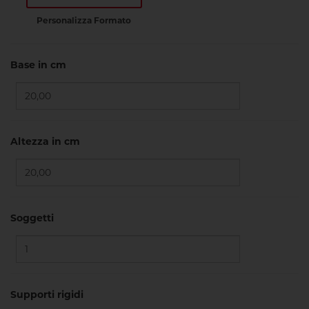
Personalizza Formato
Base in cm
Altezza in cm
Soggetti
Supporti rigidi