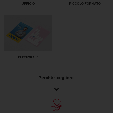
UFFICIO
PICCOLO FORMATO
ELETTORALE
Perchè sceglierci