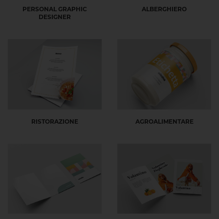
PERSONAL GRAPHIC
ALBERGHIERO
DESIGNER
RISTORAZIONE
AGROALIMENTARE