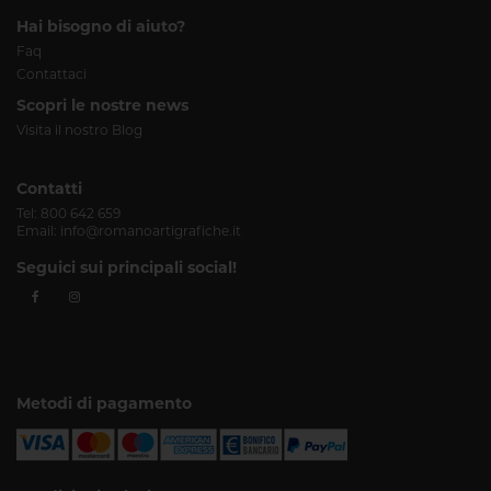
Hai bisogno di aiuto?
Faq
Contattaci
Scopri le nostre news
Visita il nostro Blog
Contatti
Tel:
800 642 659
Email:
info@romanoartigrafiche.it
Seguici sui principali social!
Metodi di pagamento