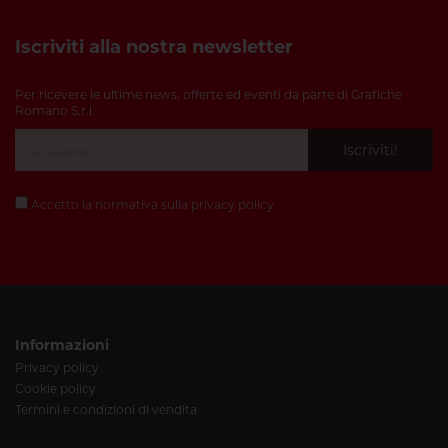
Iscriviti alla nostra newsletter
Per ricevere le ultime news, offerte ed eventi da parte di Grafiche
Romano S.r.l.
Iscriviti!
Accetto la normativa sulla
privacy policy
Informazioni
Privacy policy
Cookie policy
Termini e condizioni di vendita