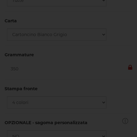
Carta
Grammature
Stampa fronte
OPZIONALE - sagoma personalizzata