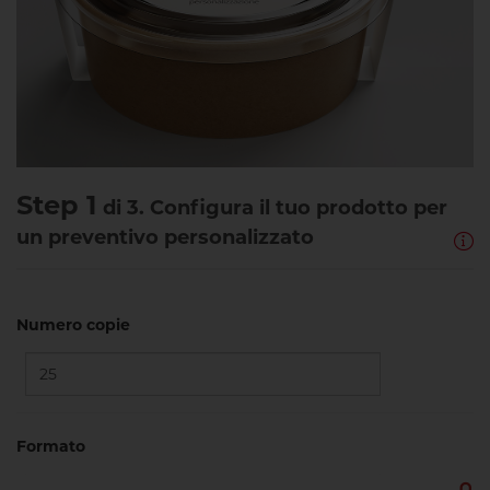
Step 1
di 3. Configura il tuo prodotto per
un preventivo personalizzato
Numero copie
Formato