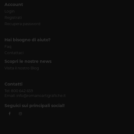
Account
Login
Registrati
Recupera password
Hai bisogno di aiuto?
Faq
Contattaci
Scopri le nostre news
Visita il nostro Blog
Contatti
Tel:
800 642 659
Email:
info@romanoartigrafiche.it
Seguici sui principali social!