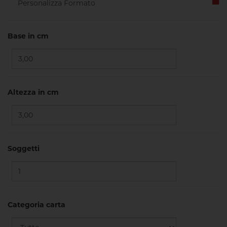
Base in cm
Altezza in cm
Soggetti
Categoria carta