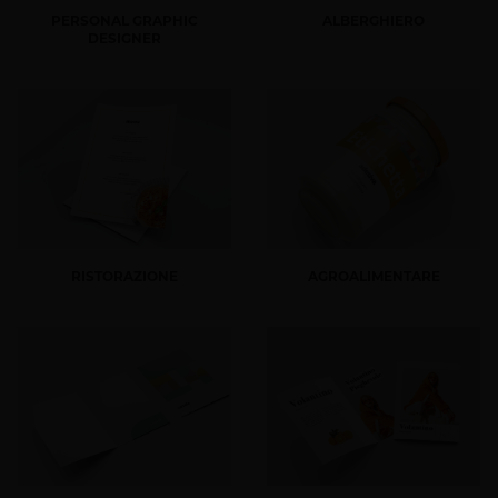
PERSONAL GRAPHIC
ALBERGHIERO
DESIGNER
RISTORAZIONE
AGROALIMENTARE