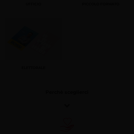
UFFICIO
PICCOLO FORMATO
ELETTORALE
Perchè sceglierci