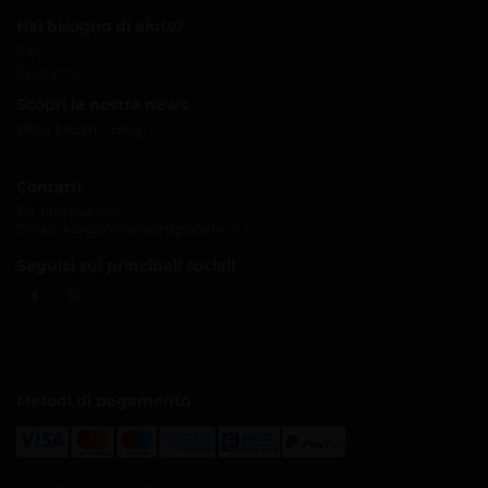
Hai bisogno di aiuto?
Faq
Contattaci
Scopri le nostre news
Visita il nostro Blog
Contatti
Tel:
800 642 659
Email:
info@romanoartigrafiche.it
Seguici sui principali social!
Metodi di pagamento